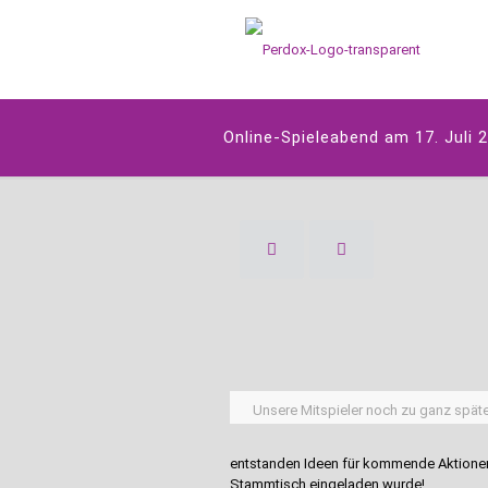
Online-Spieleabend am 17. Juli 
Unsere Mitspieler noch zu ganz spät
entstanden Ideen für kommende Aktionen 
Stammtisch eingeladen wurde!