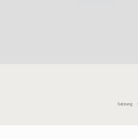
Satzung