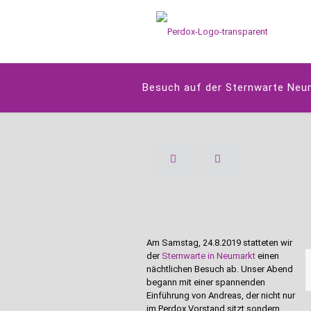
Besuch auf der Sternwarte Neu
Am Samstag, 24.8.2019 statteten wir
der
Sternwarte in Neumarkt
einen
nächtlichen Besuch ab. Unser Abend
begann mit einer spannenden
Einführung von Andreas, der nicht nur
im Perdox Vorstand sitzt sondern