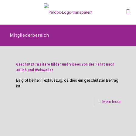
Mitgliederbereich
Geschützt: Weitere Bilder und Videos von der Fahrt nach
Jülich und Weisweiler
Es gibt keinen Textauszug, da dies ein geschützter Beitrag
ist.
Mehr lesen